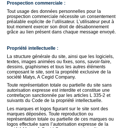
Prospection commerciale :
Tout usage des données personnelles pour la
prospection commerciale nécessite un consentement
préalable explicite de l’utilisateur. L’utilisateur peut à
tout moment exercer son droit de désabonnement
grâce au lien présent dans chaque message envoyé.
Propriété intellectuelle :
La structure générale du site, ainsi que les logiciels,
textes, images animées ou fixes, sons, savoir-faire,
dessins, graphismes et tous les autres éléments
composant le site, sont la propriété exclusive de la
société Matys, A Cegid Company.
Toute représentation totale ou partielle du site sans
autorisation expresse est interdite et constitue une
contrefaçon sanctionnée par les articles L 335-2 et
suivants du Code de la propriété intellectuelle.
Les marques et logos figurant sur le site sont des
marques déposées. Toute reproduction ou
représentation totale ou partielle de ces marques ou
logos effectuée sans l’autorisation expresse de la