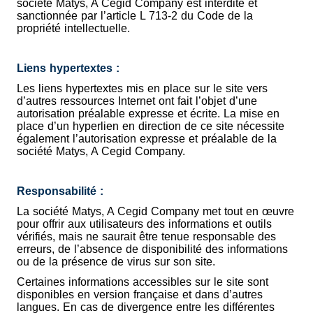
société Matys, A Cegid Company est interdite et
sanctionnée par l’article L 713-2 du Code de la
propriété intellectuelle.
Liens hypertextes :
Les liens hypertextes mis en place sur le site vers
d’autres ressources Internet ont fait l’objet d’une
autorisation préalable expresse et écrite. La mise en
place d’un hyperlien en direction de ce site nécessite
également l’autorisation expresse et préalable de la
société Matys, A Cegid Company.
Responsabilité :
La société Matys, A Cegid Company met tout en œuvre
pour offrir aux utilisateurs des informations et outils
vérifiés, mais ne saurait être tenue responsable des
erreurs, de l’absence de disponibilité des informations
ou de la présence de virus sur son site.
Certaines informations accessibles sur le site sont
disponibles en version française et dans d’autres
langues. En cas de divergence entre les différentes