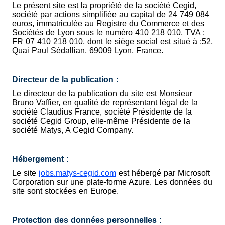
Le présent site est la propriété de la société Cegid,
société par actions simplifiée au capital de 24 749 084
euros, immatriculée au Registre du Commerce et des
Sociétés de Lyon sous le numéro 410 218 010, TVA :
FR 07 410 218 010, dont le siège social est situé à :52,
Quai Paul Sédallian, 69009 Lyon, France.
Directeur de la publication :
Le directeur de la publication du site est Monsieur
Bruno Vaffier, en qualité de représentant légal de la
société Claudius France, société Présidente de la
société Cegid Group, elle-même Présidente de la
société Matys, A Cegid Company.
Hébergement :
Le site
jobs.matys-cegid.com
est hébergé par Microsoft
Corporation sur une plate-forme Azure. Les données du
site sont stockées en Europe.
Protection des données personnelles :