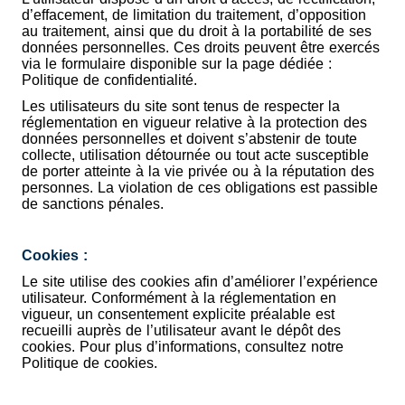
d’effacement, de limitation du traitement, d’opposition
au traitement, ainsi que du droit à la portabilité de ses
données personnelles. Ces droits peuvent être exercés
via le formulaire disponible sur la page dédiée :
Politique de confidentialité.
Les utilisateurs du site sont tenus de respecter la
réglementation en vigueur relative à la protection des
données personnelles et doivent s’abstenir de toute
collecte, utilisation détournée ou tout acte susceptible
de porter atteinte à la vie privée ou à la réputation des
personnes. La violation de ces obligations est passible
de sanctions pénales.
Cookies :
Le site utilise des cookies afin d’améliorer l’expérience
utilisateur. Conformément à la réglementation en
vigueur, un consentement explicite préalable est
recueilli auprès de l’utilisateur avant le dépôt des
cookies. Pour plus d’informations, consultez notre
Politique de cookies.