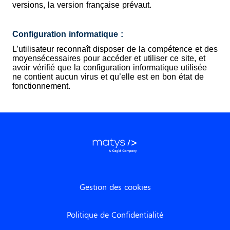
versions, la version française prévaut.
Configuration informatique :
L’utilisateur reconnaît disposer de la compétence et des
moyensécessaires pour accéder et utiliser ce site, et
avoir vérifié que la configuration informatique utilisée
ne contient aucun virus et qu’elle est en bon état de
fonctionnement.
Gestion des cookies
Politique de Confidentialité