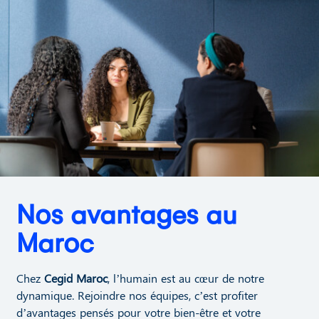
Nos avantages au
Maroc
Chez
Cegid Maroc
, l’humain est au cœur de notre
dynamique. Rejoindre nos équipes, c’est profiter
d’avantages pensés pour votre bien-être et votre