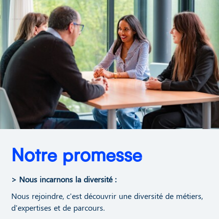
Notre promesse
​> Nous incarnons la diversité :
Nous rejoindre, c'est découvrir une diversité de métiers,
d'expertises et de parcours.