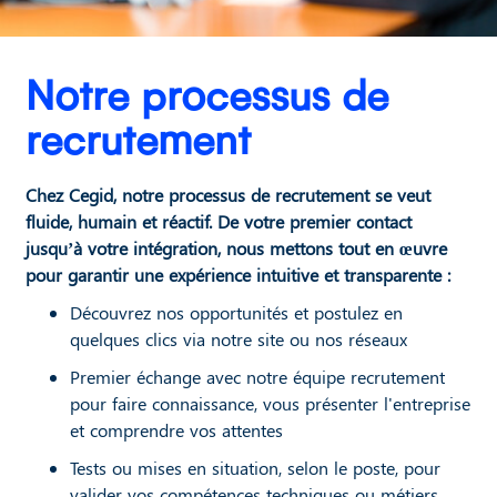
Notre processus de
recrutement
Chez Cegid, notre processus de recrutement se veut
fluide, humain et réactif. De votre premier contact
jusqu’à votre intégration, nous mettons tout en œuvre
pour garantir une expérience intuitive et transparente :
Découvrez nos opportunités et postulez en
quelques clics via notre site ou nos réseaux
Premier échange avec notre équipe recrutement
pour faire connaissance, vous présenter l'entreprise
et comprendre vos attentes
Tests ou mises en situation, selon le poste, pour
valider vos compétences techniques ou métiers.