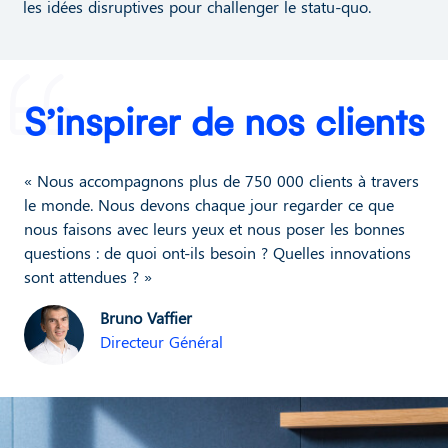
les idées disruptives pour challenger le statu-quo.
S’inspirer de nos clients
« Nous accompagnons plus de 750 000 clients à travers
le monde. Nous devons chaque jour regarder ce que
nous faisons avec leurs yeux et nous poser les bonnes
questions : de quoi ont-ils besoin ? Quelles innovations
sont attendues ? »
Bruno Vaffier
Directeur Général