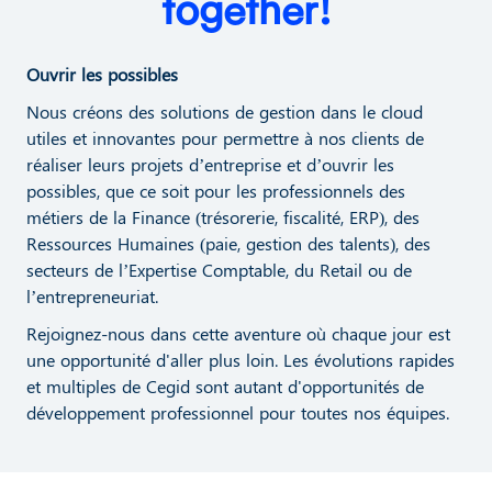
together!
Ouvrir les possibles
Nous créons des solutions de gestion dans le cloud
utiles et innovantes pour permettre à nos clients de
réaliser leurs projets d’entreprise et d’ouvrir les
possibles, que ce soit pour les professionnels des
métiers de la Finance (trésorerie, fiscalité, ERP), des
Ressources Humaines (paie, gestion des talents), des
secteurs de l’Expertise Comptable, du Retail ou de
l’entrepreneuriat.
Rejoignez-nous dans cette aventure où chaque jour est
une opportunité d'aller plus loin. Les évolutions rapides
et multiples de Cegid sont autant d'opportunités de
développement professionnel pour toutes nos équipes.