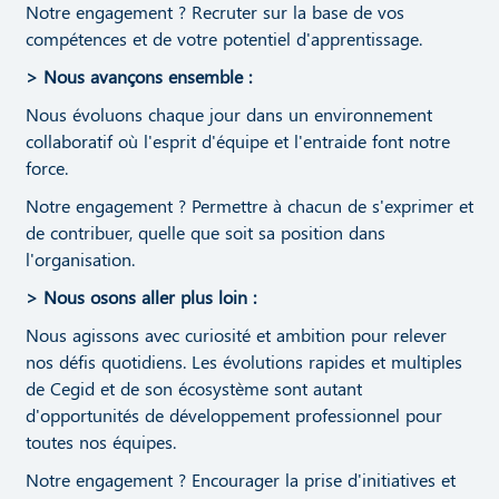
Notre engagement ? Recruter sur la base de vos
compétences et de votre potentiel d'apprentissage.
> Nous avançons ensemble :
Nous évoluons chaque jour dans un environnement
collaboratif où l'esprit d'équipe et l'entraide font notre
force.
Notre engagement ? Permettre à chacun de s'exprimer et
de contribuer, quelle que soit sa position dans
l'organisation.
> Nous osons aller plus loin :
Nous agissons avec curiosité et ambition pour relever
nos défis quotidiens. Les évolutions rapides et multiples
de Cegid et de son écosystème sont autant
d'opportunités de développement professionnel pour
toutes nos équipes.
Notre engagement ? Encourager la prise d'initiatives et