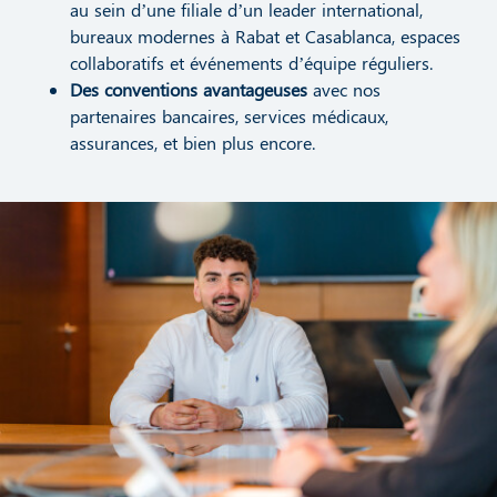
au sein d’une filiale d’un leader international,
bureaux modernes à Rabat et Casablanca, espaces
collaboratifs et événements d’équipe réguliers.
Des conventions avantageuses
avec nos
partenaires bancaires, services médicaux,
assurances, et bien plus encore.