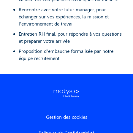
Rencontre avec votre futur manager, pour
échanger sur vos expériences, la mission et
l’environnement de travail
Entretien RH final, pour répondre à vos questions
et préparer votre arrivée
Proposition d’embauche formalisée par notre
équipe recrutement
Gestion des cookies
Politique de Confidentialité