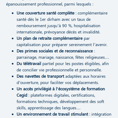
épanouissement professionnel, parmi lesquels :
Une couverture santé complète
: complémentaire
santé dès le 1er dirham avec un taux de
remboursement jusqu’à 90 %, hospitalisation
internationale, prévoyance décès et invalidité.
Un plan de retraite complémentaire
par
capitalisation pour préparer sereinement l’avenir.
Des primes sociales et de reconnaissance
:
parrainage, mariage, naissance, fêtes religieuses…
Du télétravail
partiel pour les postes éligibles, afin
de concilier vie professionnelle et personnelle.
Des navettes de transport
adaptées aux horaires
d’ouverture, pour faciliter vos déplacements.
Un accès privilégié à l’écosystème de formation
Cegid
: plateformes digitales, certifications,
formations techniques, développement des soft
skills, apprentissage des langues…
Un environnement de travail stimulant
: intégration